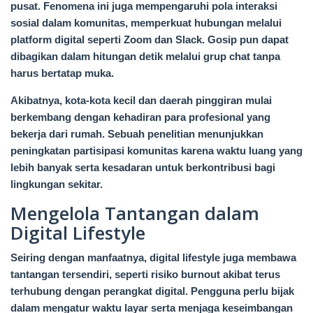
pusat. Fenomena ini juga mempengaruhi pola interaksi
sosial dalam komunitas, memperkuat hubungan melalui
platform digital seperti Zoom dan Slack. Gosip pun dapat
dibagikan dalam hitungan detik melalui grup chat tanpa
harus bertatap muka.
Akibatnya, kota-kota kecil dan daerah pinggiran mulai
berkembang dengan kehadiran para profesional yang
bekerja dari rumah. Sebuah penelitian menunjukkan
peningkatan partisipasi komunitas karena waktu luang yang
lebih banyak serta kesadaran untuk berkontribusi bagi
lingkungan sekitar.
Mengelola Tantangan dalam
Digital Lifestyle
Seiring dengan manfaatnya, digital lifestyle juga membawa
tantangan tersendiri, seperti risiko burnout akibat terus
terhubung dengan perangkat digital. Pengguna perlu bijak
dalam mengatur waktu layar serta menjaga keseimbangan