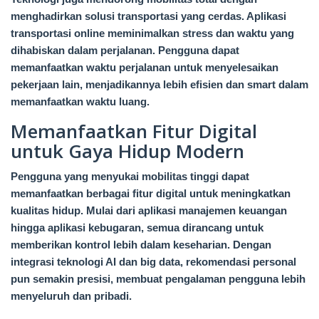
menghadirkan solusi transportasi yang cerdas. Aplikasi
transportasi online meminimalkan stress dan waktu yang
dihabiskan dalam perjalanan. Pengguna dapat
memanfaatkan waktu perjalanan untuk menyelesaikan
pekerjaan lain, menjadikannya lebih efisien dan smart dalam
memanfaatkan waktu luang.
Memanfaatkan Fitur Digital
untuk Gaya Hidup Modern
Pengguna yang menyukai mobilitas tinggi dapat
memanfaatkan berbagai fitur digital untuk meningkatkan
kualitas hidup. Mulai dari aplikasi manajemen keuangan
hingga aplikasi kebugaran, semua dirancang untuk
memberikan kontrol lebih dalam keseharian. Dengan
integrasi teknologi AI dan big data, rekomendasi personal
pun semakin presisi, membuat pengalaman pengguna lebih
menyeluruh dan pribadi.