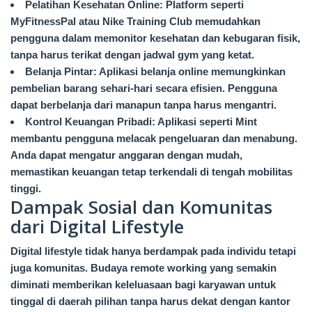
Pelatihan Kesehatan Online: Platform seperti
MyFitnessPal atau Nike Training Club memudahkan
pengguna dalam memonitor kesehatan dan kebugaran fisik,
tanpa harus terikat dengan jadwal gym yang ketat.
Belanja Pintar: Aplikasi belanja online memungkinkan
pembelian barang sehari-hari secara efisien. Pengguna
dapat berbelanja dari manapun tanpa harus mengantri.
Kontrol Keuangan Pribadi: Aplikasi seperti Mint
membantu pengguna melacak pengeluaran dan menabung.
Anda dapat mengatur anggaran dengan mudah,
memastikan keuangan tetap terkendali di tengah mobilitas
tinggi.
Dampak Sosial dan Komunitas
dari Digital Lifestyle
Digital lifestyle tidak hanya berdampak pada individu tetapi
juga komunitas. Budaya remote working yang semakin
diminati memberikan keleluasaan bagi karyawan untuk
tinggal di daerah pilihan tanpa harus dekat dengan kantor