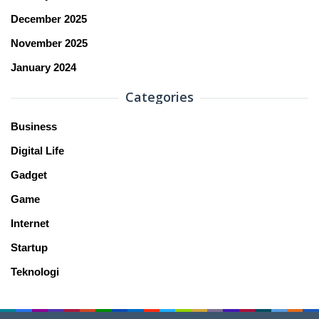
December 2025
November 2025
January 2024
Categories
Business
Digital Life
Gadget
Game
Internet
Startup
Teknologi