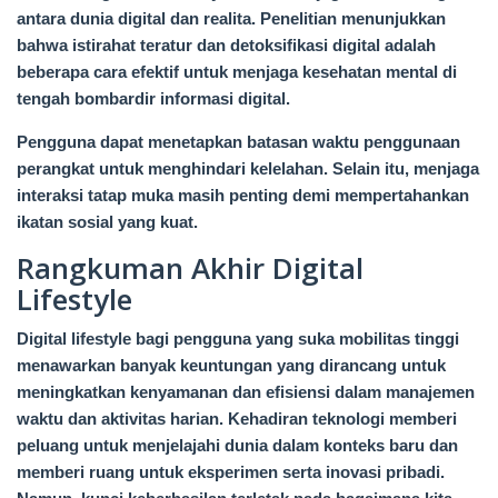
antara dunia digital dan realita. Penelitian menunjukkan
bahwa istirahat teratur dan detoksifikasi digital adalah
beberapa cara efektif untuk menjaga kesehatan mental di
tengah bombardir informasi digital.
Pengguna dapat menetapkan batasan waktu penggunaan
perangkat untuk menghindari kelelahan. Selain itu, menjaga
interaksi tatap muka masih penting demi mempertahankan
ikatan sosial yang kuat.
Rangkuman Akhir Digital
Lifestyle
Digital lifestyle bagi pengguna yang suka mobilitas tinggi
menawarkan banyak keuntungan yang dirancang untuk
meningkatkan kenyamanan dan efisiensi dalam manajemen
waktu dan aktivitas harian. Kehadiran teknologi memberi
peluang untuk menjelajahi dunia dalam konteks baru dan
memberi ruang untuk eksperimen serta inovasi pribadi.