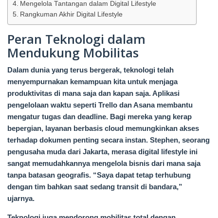
Mengelola Tantangan dalam Digital Lifestyle
Rangkuman Akhir Digital Lifestyle
Peran Teknologi dalam
Mendukung Mobilitas
Dalam dunia yang terus bergerak, teknologi telah
menyempurnakan kemampuan kita untuk menjaga
produktivitas di mana saja dan kapan saja. Aplikasi
pengelolaan waktu seperti Trello dan Asana membantu
mengatur tugas dan deadline. Bagi mereka yang kerap
bepergian, layanan berbasis cloud memungkinkan akses
terhadap dokumen penting secara instan. Stephen, seorang
pengusaha muda dari Jakarta, merasa digital lifestyle ini
sangat memudahkannya mengelola bisnis dari mana saja
tanpa batasan geografis. “Saya dapat tetap terhubung
dengan tim bahkan saat sedang transit di bandara,”
ujarnya.
Teknologi juga mendorong mobilitas total dengan