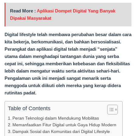
Read More :
Aplikasi Dompet Digital Yang Banyak
Dipakai Masyarakat
Digital lifestyle telah membawa perubahan besar dalam cara
kita bekerja, berkomunikasi, dan bahkan bersosialisasi.
Perangkat dan aplikasi digital telah menjadi “senjata”
utama dalam menghadapi tantangan dunia yang serba
cepat ini, sehingga memberikan kebebasan dan fleksibilitas
lebih dalam mengatur waktu serta aktivitas sehari-hari.
Pengalaman unik ini menjadi sangat menarik serta
menggoda untuk diikuti oleh mereka yang kerap didera
rutinitas padat.
Table of Contents
Peran Teknologi dalam Mendukung Mobilitas
Memanfaatkan Fitur Digital untuk Gaya Hidup Modern
Dampak Sosial dan Komunitas dari Digital Lifestyle