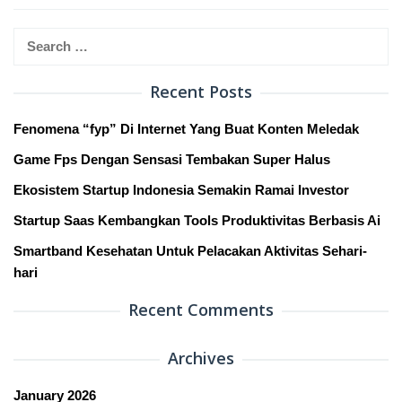
Search
for:
Recent Posts
Fenomena “fyp” Di Internet Yang Buat Konten Meledak
Game Fps Dengan Sensasi Tembakan Super Halus
Ekosistem Startup Indonesia Semakin Ramai Investor
Startup Saas Kembangkan Tools Produktivitas Berbasis Ai
Smartband Kesehatan Untuk Pelacakan Aktivitas Sehari-
hari
Recent Comments
Archives
January 2026