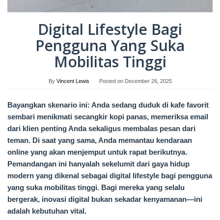
Digital Lifestyle Bagi
Pengguna Yang Suka
Mobilitas Tinggi
By
Vincent Lewis
Posted on
December 26, 2025
Bayangkan skenario ini: Anda sedang duduk di kafe favorit
sembari menikmati secangkir kopi panas, memeriksa email
dari klien penting Anda sekaligus membalas pesan dari
teman. Di saat yang sama, Anda memantau kendaraan
online yang akan menjemput untuk rapat berikutnya.
Pemandangan ini hanyalah sekelumit dari gaya hidup
modern yang dikenal sebagai digital lifestyle bagi pengguna
yang suka mobilitas tinggi. Bagi mereka yang selalu
bergerak, inovasi digital bukan sekadar kenyamanan—ini
adalah kebutuhan vital.