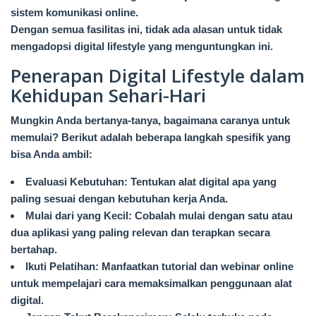
sistem komunikasi online.
Dengan semua fasilitas ini, tidak ada alasan untuk tidak
mengadopsi digital lifestyle yang menguntungkan ini.
Penerapan Digital Lifestyle dalam
Kehidupan Sehari-Hari
Mungkin Anda bertanya-tanya, bagaimana caranya untuk
memulai? Berikut adalah beberapa langkah spesifik yang
bisa Anda ambil:
Evaluasi Kebutuhan: Tentukan alat digital apa yang
paling sesuai dengan kebutuhan kerja Anda.
Mulai dari yang Kecil: Cobalah mulai dengan satu atau
dua aplikasi yang paling relevan dan terapkan secara
bertahap.
Ikuti Pelatihan: Manfaatkan tutorial dan webinar online
untuk mempelajari cara memaksimalkan penggunaan alat
digital.