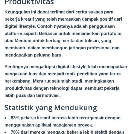
Produktivitas
Keunggulan ini dapat terlihat dari cerita sukses para
pekerja kreatif yang telah merasakan dampak positif dari
digital lifestyle. Contoh nyatanya adalah penggunaan
platform seperti Behance untuk memamerkan portofolio
atau Medium untuk berbagi cerita dan tulisan, yang
membantu dalam membangun jaringan profesional dan
mendapatkan peluang baru.
Pentingnya mengadopsi digital lifestyle telah mendapatkan
pengakuan luas dan menjadi topik penelitian yang terus
berkembang. Menurut sejumlah studi, meningkatkan
produktivitas dengan teknologi dapat membuat pekerja
lebih puas dan termotivasi.
Statistik yang Mendukung
83% pekerja kreatif merasa lebih terorganisir dengan
menggunakan aplikasi manajemen proyek.
70% dari mereka mengaku bekerja lebih efektif dengan