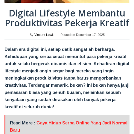
Digital Lifestyle Membantu
Produktivitas Pekerja Kreatif
By
Vincent Lewis
Posted on
December 17, 2025
Dalam era digital ini, setiap detik sangatlah berharga.
Kehidupan yang serba cepat menuntut para pekerja kreatif
untuk selalu bergerak dinamis dan efisien. Kehadiran digital
lifestyle menjadi angin segar bagi mereka yang ingin
meningkatkan produktivitas tanpa harus mengorbankan
kreativitas. Terdengar menarik, bukan? Ini bukan hanya janji
pemasaran biasa yang penuh bualan, melainkan sebuah
kenyataan yang sudah dirasakan oleh banyak pekerja
kreatif di seluruh dunia!
Read More :
Gaya Hidup Serba Online Yang Jadi Normal
Baru