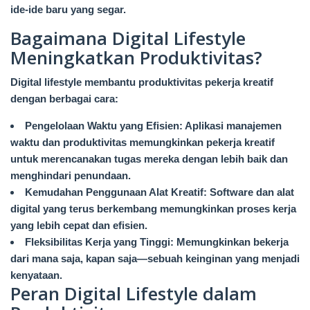
ide-ide baru yang segar.
Bagaimana Digital Lifestyle
Meningkatkan Produktivitas?
Digital lifestyle membantu produktivitas pekerja kreatif
dengan berbagai cara:
Pengelolaan Waktu yang Efisien: Aplikasi manajemen
waktu dan produktivitas memungkinkan pekerja kreatif
untuk merencanakan tugas mereka dengan lebih baik dan
menghindari penundaan.
Kemudahan Penggunaan Alat Kreatif: Software dan alat
digital yang terus berkembang memungkinkan proses kerja
yang lebih cepat dan efisien.
Fleksibilitas Kerja yang Tinggi: Memungkinkan bekerja
dari mana saja, kapan saja—sebuah keinginan yang menjadi
kenyataan.
Peran Digital Lifestyle dalam