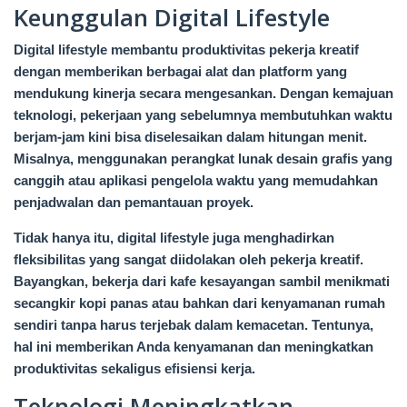
Keunggulan Digital Lifestyle
Digital lifestyle membantu produktivitas pekerja kreatif
dengan memberikan berbagai alat dan platform yang
mendukung kinerja secara mengesankan. Dengan kemajuan
teknologi, pekerjaan yang sebelumnya membutuhkan waktu
berjam-jam kini bisa diselesaikan dalam hitungan menit.
Misalnya, menggunakan perangkat lunak desain grafis yang
canggih atau aplikasi pengelola waktu yang memudahkan
penjadwalan dan pemantauan proyek.
Tidak hanya itu, digital lifestyle juga menghadirkan
fleksibilitas yang sangat diidolakan oleh pekerja kreatif.
Bayangkan, bekerja dari kafe kesayangan sambil menikmati
secangkir kopi panas atau bahkan dari kenyamanan rumah
sendiri tanpa harus terjebak dalam kemacetan. Tentunya,
hal ini memberikan Anda kenyamanan dan meningkatkan
produktivitas sekaligus efisiensi kerja.
Teknologi Meningkatkan