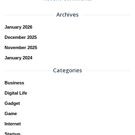
Archives
January 2026
December 2025
November 2025
January 2024
Categories
Business
Digital Life
Gadget
Game
Internet
Startup