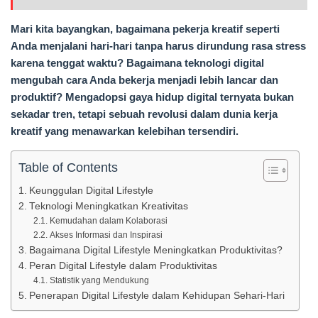
Mari kita bayangkan, bagaimana pekerja kreatif seperti
Anda menjalani hari-hari tanpa harus dirundung rasa stress
karena tenggat waktu? Bagaimana teknologi digital
mengubah cara Anda bekerja menjadi lebih lancar dan
produktif? Mengadopsi gaya hidup digital ternyata bukan
sekadar tren, tetapi sebuah revolusi dalam dunia kerja
kreatif yang menawarkan kelebihan tersendiri.
Table of Contents
Keunggulan Digital Lifestyle
Teknologi Meningkatkan Kreativitas
Kemudahan dalam Kolaborasi
Akses Informasi dan Inspirasi
Bagaimana Digital Lifestyle Meningkatkan Produktivitas?
Peran Digital Lifestyle dalam Produktivitas
Statistik yang Mendukung
Penerapan Digital Lifestyle dalam Kehidupan Sehari-Hari