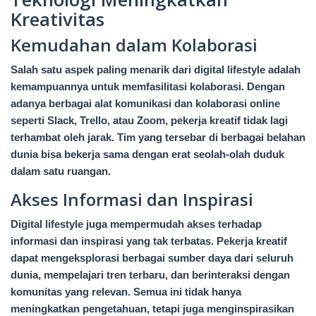
Kreativitas
Kemudahan dalam Kolaborasi
Salah satu aspek paling menarik dari digital lifestyle adalah
kemampuannya untuk memfasilitasi kolaborasi. Dengan
adanya berbagai alat komunikasi dan kolaborasi online
seperti Slack, Trello, atau Zoom, pekerja kreatif tidak lagi
terhambat oleh jarak. Tim yang tersebar di berbagai belahan
dunia bisa bekerja sama dengan erat seolah-olah duduk
dalam satu ruangan.
Akses Informasi dan Inspirasi
Digital lifestyle juga mempermudah akses terhadap
informasi dan inspirasi yang tak terbatas. Pekerja kreatif
dapat mengeksplorasi berbagai sumber daya dari seluruh
dunia, mempelajari tren terbaru, dan berinteraksi dengan
komunitas yang relevan. Semua ini tidak hanya
meningkatkan pengetahuan, tetapi juga menginspirasikan