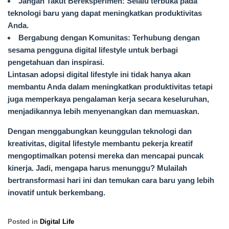
Jangan Takut Bereksperimen: Selalu terbuka pada
teknologi baru yang dapat meningkatkan produktivitas
Anda.
Bergabung dengan Komunitas: Terhubung dengan
sesama pengguna digital lifestyle untuk berbagi
pengetahuan dan inspirasi.
Lintasan adopsi digital lifestyle ini tidak hanya akan
membantu Anda dalam meningkatkan produktivitas tetapi
juga memperkaya pengalaman kerja secara keseluruhan,
menjadikannya lebih menyenangkan dan memuaskan.
Dengan menggabungkan keunggulan teknologi dan
kreativitas, digital lifestyle membantu pekerja kreatif
mengoptimalkan potensi mereka dan mencapai puncak
kinerja. Jadi, mengapa harus menunggu? Mulailah
bertransformasi hari ini dan temukan cara baru yang lebih
inovatif untuk berkembang.
Posted in
Digital Life