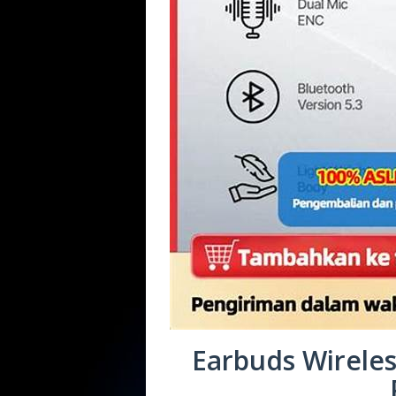
Earbuds Wireles