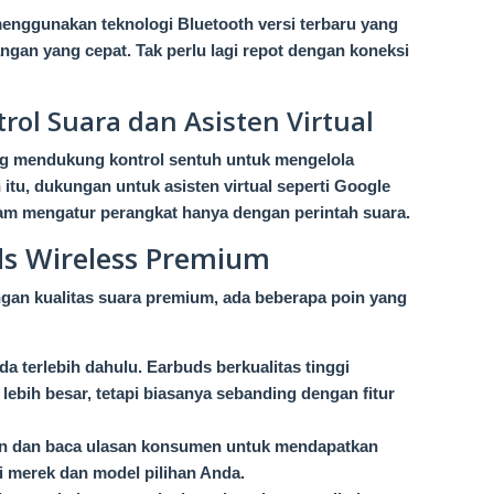
nggunakan teknologi Bluetooth versi terbaru yang
gan yang cepat. Tak perlu lagi repot dengan koneksi
ol Suara dan Asisten Virtual
g mendukung kontrol sentuh untuk mengelola
itu, dukungan untuk asisten virtual seperti Google
am mengatur perangkat hanya dengan perintah suara.
ds Wireless Premium
ngan kualitas suara premium, ada beberapa poin yang
 terlebih dahulu. Earbuds berkualitas tinggi
ebih besar, tetapi biasanya sebanding dengan fitur
ian dan baca ulasan konsumen untuk mendapatkan
i merek dan model pilihan Anda.