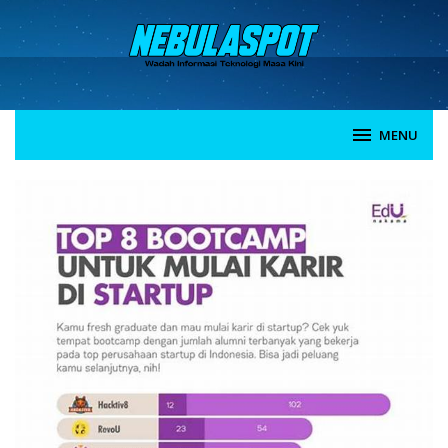
Skip
to
content
MENU