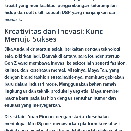
kreatif yang memfasilitasi pengembangan keterampilan
hidup dan soft skill, sebuah USP yang menjanjikan dan
menarik.
Kreativitas dan Inovasi: Kunci
Menuju Sukses
Jika Anda pikir startup selalu berkaitan dengan teknologi
saja, pikirkan lagi. Banyak di antara para founder startup
Gen Z yang membawa inovasi ke sektor lain seperti fashion,
kuliner, dan kesehatan mental. Misalnya, Maya Tan, yang
dengan brand fashion sustainable-nya, membuat gebrakan
baru dalam industri mode. Menggunakan bahan ramah
lingkungan dan teknik produksi yang etis, Maya memberi
makna baru pada fashion dengan sentuhan humor dan
edukasi yang menyegarkan.
Di sisi lain, Yoan Firman, dengan startup kesehatan
mentalnya, MindSpace, menawarkan platform konsultasi
digital yang membuat sesi terapi lebih mudah diakses dan