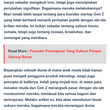
hanya sekadar mengikuti tren, tetapi juga menciptakan
perubahan signifikan. Bagaimana mereka melakukannya?
Mari simak lebih lanjut tentang para founder startup Gen Z
yang telah berhasil menarik perhatian publik dengan ide-ide
brilian mereka. Ini bukan sekadar tentang sukses bisnis
semata, tetapi juga tentang inovasi, kreativitas, dan
semangat yang membara.
Read More :
Founder Perempuan Yang Sukses Pimpin
Startup Besar
Bayangkan sebuah dunia di mana anak muda tidak hanya
puas menjadi pengguna produk teknologi, tetapi juga
pencipta di baliknya. Inilah yang terjadi kini, di mana para
inovator muda dari Gen Z merangsek pasar dengan ide-ide
revolusioner mereka, membuat kita semua kagum dan
terinspirasi. Melalui artikel ini, kita akan menelusuri kisah
sukses mereka, bagaimana mereka menavigasi dunia