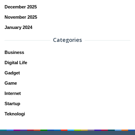
December 2025
November 2025
January 2024
Categories
Business
Digital Life
Gadget
Game
Internet
Startup
Teknologi