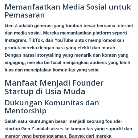
Memanfaatkan Media Sosial untuk
Pemasaran
Gen Z adalah generasi yang tumbuh besar bersama internet
dan media sosial. Mereka memanfaatkan platform seperti
Instagram, TikTok, dan YouTube untuk mempromosikan
produk mereka dengan cara yang efektif dan murah.
Dengan narasi storytelling yang menarik dan konten yang
engaging, mereka berhasil menjangkau audiens yang lebih
luas dan menciptakan komunitas yang setia.
Manfaat Menjadi Founder
Startup di Usia Muda
Dukungan Komunitas dan
Mentorship
Salah satu keuntungan besar menjadi seorang founder
startup Gen Z adalah akses ke komunitas yang suportif dan
mentor yang berpengalaman. Banyak dari mereka