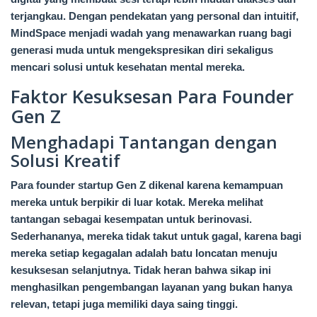
terjangkau. Dengan pendekatan yang personal dan intuitif,
MindSpace menjadi wadah yang menawarkan ruang bagi
generasi muda untuk mengekspresikan diri sekaligus
mencari solusi untuk kesehatan mental mereka.
Faktor Kesuksesan Para Founder
Gen Z
Menghadapi Tantangan dengan
Solusi Kreatif
Para founder startup Gen Z dikenal karena kemampuan
mereka untuk berpikir di luar kotak. Mereka melihat
tantangan sebagai kesempatan untuk berinovasi.
Sederhananya, mereka tidak takut untuk gagal, karena bagi
mereka setiap kegagalan adalah batu loncatan menuju
kesuksesan selanjutnya. Tidak heran bahwa sikap ini
menghasilkan pengembangan layanan yang bukan hanya
relevan, tetapi juga memiliki daya saing tinggi.