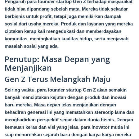
Pengaruh para founder startup Gen Z terhadap masyarakat
tidak bisa dipandang sebelah mata. Mereka tidak sekadar
berbisnis untuk profit, tetapi juga memikirkan dampak
sosial dari usaha mereka. Produk dan layanan yang mereka
ciptakan kerap kali mengedukasi dan memberdayakan
komunitas, meningkatkan kualitas hidup, serta menjawab
masalah sosial yang ada.
Penutup: Masa Depan yang
Menjanjikan
Gen Z Terus Melangkah Maju
Seiring waktu, para founder startup Gen Z akan semakin
banyak menciptakan kejutan dengan produk dan inovasi
baru mereka. Masa depan jelas menjanjikan dengan
kehadiran generasi ini yang mematahkan stereotip lama dan
menghadirkan perspektif segar dalam dunia bisnis. Dengan
kemauan keras dan visi yang jelas, para inovator muda ini
siap menorehkan sejarah baru dengan karya-karya mereka