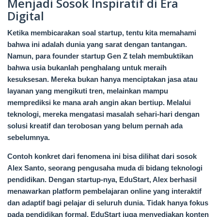
Menjadi Sosok Inspiratif di Era
Digital
Ketika membicarakan soal startup, tentu kita memahami
bahwa ini adalah dunia yang sarat dengan tantangan.
Namun, para founder startup Gen Z telah membuktikan
bahwa usia bukanlah penghalang untuk meraih
kesuksesan. Mereka bukan hanya menciptakan jasa atau
layanan yang mengikuti tren, melainkan mampu
memprediksi ke mana arah angin akan bertiup. Melalui
teknologi, mereka mengatasi masalah sehari-hari dengan
solusi kreatif dan terobosan yang belum pernah ada
sebelumnya.
Contoh konkret dari fenomena ini bisa dilihat dari sosok
Alex Santo, seorang pengusaha muda di bidang teknologi
pendidikan. Dengan startup-nya, EduStart, Alex berhasil
menawarkan platform pembelajaran online yang interaktif
dan adaptif bagi pelajar di seluruh dunia. Tidak hanya fokus
pada pendidikan formal, EduStart juga menyediakan konten