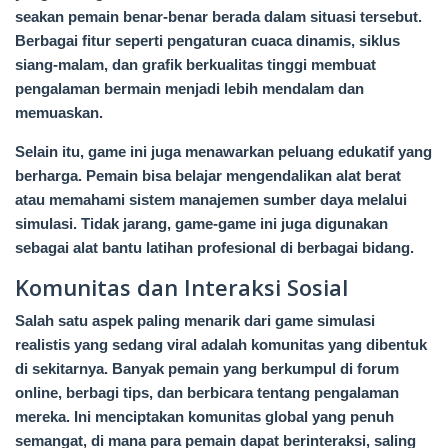
seakan pemain benar-benar berada dalam situasi tersebut.
Berbagai fitur seperti pengaturan cuaca dinamis, siklus
siang-malam, dan grafik berkualitas tinggi membuat
pengalaman bermain menjadi lebih mendalam dan
memuaskan.
Selain itu, game ini juga menawarkan peluang edukatif yang
berharga. Pemain bisa belajar mengendalikan alat berat
atau memahami sistem manajemen sumber daya melalui
simulasi. Tidak jarang, game-game ini juga digunakan
sebagai alat bantu latihan profesional di berbagai bidang.
Komunitas dan Interaksi Sosial
Salah satu aspek paling menarik dari game simulasi
realistis yang sedang viral adalah komunitas yang dibentuk
di sekitarnya. Banyak pemain yang berkumpul di forum
online, berbagi tips, dan berbicara tentang pengalaman
mereka. Ini menciptakan komunitas global yang penuh
semangat, di mana para pemain dapat berinteraksi, saling