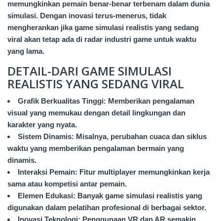
memungkinkan pemain benar-benar terbenam dalam dunia
simulasi. Dengan inovasi terus-menerus, tidak
mengherankan jika game simulasi realistis yang sedang
viral akan tetap ada di radar industri game untuk waktu
yang lama.
DETAIL-DARI GAME SIMULASI
REALISTIS YANG SEDANG VIRAL
Grafik Berkualitas Tinggi: Memberikan pengalaman
visual yang memukau dengan detail lingkungan dan
karakter yang nyata.
Sistem Dinamis: Misalnya, perubahan cuaca dan siklus
waktu yang memberikan pengalaman bermain yang
dinamis.
Interaksi Pemain: Fitur multiplayer memungkinkan kerja
sama atau kompetisi antar pemain.
Elemen Edukasi: Banyak game simulasi realistis yang
digunakan dalam pelatihan profesional di berbagai sektor.
Inovasi Teknologi: Penggunaan VR dan AR semakin