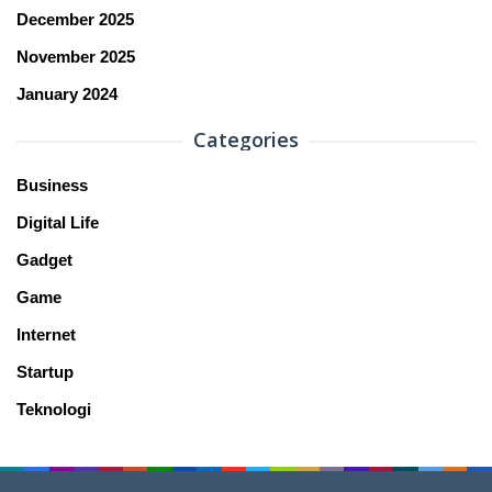
December 2025
November 2025
January 2024
Categories
Business
Digital Life
Gadget
Game
Internet
Startup
Teknologi