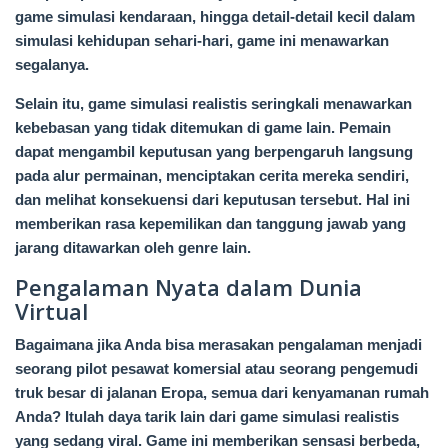
game simulasi kendaraan, hingga detail-detail kecil dalam
simulasi kehidupan sehari-hari, game ini menawarkan
segalanya.
Selain itu, game simulasi realistis seringkali menawarkan
kebebasan yang tidak ditemukan di game lain. Pemain
dapat mengambil keputusan yang berpengaruh langsung
pada alur permainan, menciptakan cerita mereka sendiri,
dan melihat konsekuensi dari keputusan tersebut. Hal ini
memberikan rasa kepemilikan dan tanggung jawab yang
jarang ditawarkan oleh genre lain.
Pengalaman Nyata dalam Dunia
Virtual
Bagaimana jika Anda bisa merasakan pengalaman menjadi
seorang pilot pesawat komersial atau seorang pengemudi
truk besar di jalanan Eropa, semua dari kenyamanan rumah
Anda? Itulah daya tarik lain dari game simulasi realistis
yang sedang viral. Game ini memberikan sensasi berbeda,