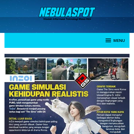
Skip
to
content
MENU