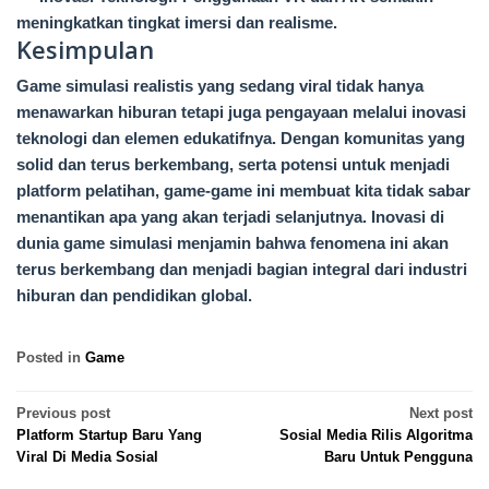
meningkatkan tingkat imersi dan realisme.
Kesimpulan
Game simulasi realistis yang sedang viral tidak hanya
menawarkan hiburan tetapi juga pengayaan melalui inovasi
teknologi dan elemen edukatifnya. Dengan komunitas yang
solid dan terus berkembang, serta potensi untuk menjadi
platform pelatihan, game-game ini membuat kita tidak sabar
menantikan apa yang akan terjadi selanjutnya. Inovasi di
dunia game simulasi menjamin bahwa fenomena ini akan
terus berkembang dan menjadi bagian integral dari industri
hiburan dan pendidikan global.
Posted in
Game
Post
Previous post
Next post
Platform Startup Baru Yang
Sosial Media Rilis Algoritma
navigation
Viral Di Media Sosial
Baru Untuk Pengguna