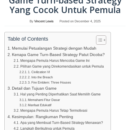
Game Turn-based Strategy
Yang Cocok Untuk Pemula
By
Vincent Lewis
Posted on
December 4, 2025
Table of Contents
Memulai Petualangan Strategi dengan Mudah
Kenapa Game Turn-Based Strategy Patut Dicoba?
Mengapa Pemula Harus Mencoba Game Ini
Pilihan Game yang Direkomendasikan untuk Pemula
1. Civilization VI
2. Into the Breach
3. Fire Emblem: Three Houses
Detail dan Tujuan Game
Hal yang Penting Diperhatikan Saat Memilih Game
Memahami Fitur Dasar
Manfaat Edukatif
Mengapa Pemula Harus Tetap Termotivasi
Kesimpulan: Rangkuman Penting
Apa yang Membuat Turn-Based Strategy Menawan?
Langkah Berikutnya untuk Pemula