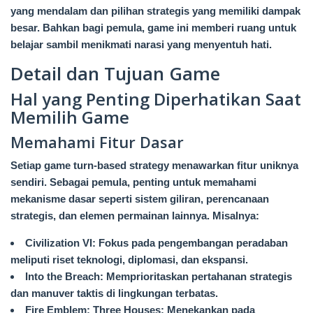
yang mendalam dan pilihan strategis yang memiliki dampak
besar. Bahkan bagi pemula, game ini memberi ruang untuk
belajar sambil menikmati narasi yang menyentuh hati.
Detail dan Tujuan Game
Hal yang Penting Diperhatikan Saat
Memilih Game
Memahami Fitur Dasar
Setiap game turn-based strategy menawarkan fitur uniknya
sendiri. Sebagai pemula, penting untuk memahami
mekanisme dasar seperti sistem giliran, perencanaan
strategis, dan elemen permainan lainnya. Misalnya:
Civilization VI: Fokus pada pengembangan peradaban
meliputi riset teknologi, diplomasi, dan ekspansi.
Into the Breach: Memprioritaskan pertahanan strategis
dan manuver taktis di lingkungan terbatas.
Fire Emblem: Three Houses: Menekankan pada