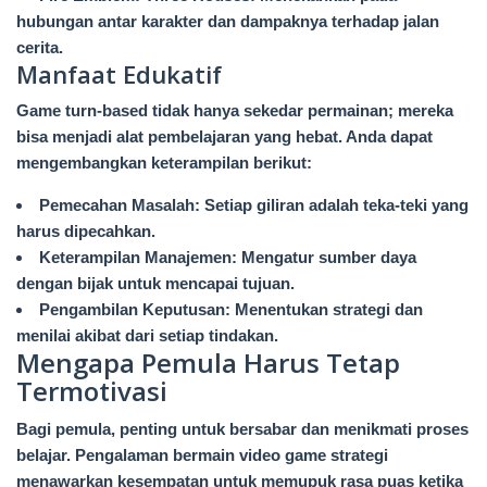
hubungan antar karakter dan dampaknya terhadap jalan
cerita.
Manfaat Edukatif
Game turn-based tidak hanya sekedar permainan; mereka
bisa menjadi alat pembelajaran yang hebat. Anda dapat
mengembangkan keterampilan berikut:
Pemecahan Masalah: Setiap giliran adalah teka-teki yang
harus dipecahkan.
Keterampilan Manajemen: Mengatur sumber daya
dengan bijak untuk mencapai tujuan.
Pengambilan Keputusan: Menentukan strategi dan
menilai akibat dari setiap tindakan.
Mengapa Pemula Harus Tetap
Termotivasi
Bagi pemula, penting untuk bersabar dan menikmati proses
belajar. Pengalaman bermain video game strategi
menawarkan kesempatan untuk memupuk rasa puas ketika