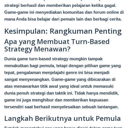
strategi berhasil dan memberikan pelajaran ketika gagal.
Game-game ini menyediakan komunitas dan forum online di
mana Anda bisa belajar dari pemain lain dan berbagi cerita.
Kesimpulan: Rangkuman Penting
Apa yang Membuat Turn-Based
Strategy Menawan?
Dunia game turn-based strategy mungkin tampak
menakutkan bagi pemula, tetapi dengan pilihan game yang
tepat, pengalaman menjelajahi genre ini bisa menjadi
sangat menyenangkan. Game-game yang dibicarakan di
atas menawarkan titik awal yang ideal untuk memasuki
dunia penuh strategi dan taktik ini. Tidak hanya mendidik,
game ini juga menghibur dan memberikan kepuasan
tersendiri saat berhasil menyelesaikan sebuah tantangan.
Langkah Berikutnya untuk Pemula