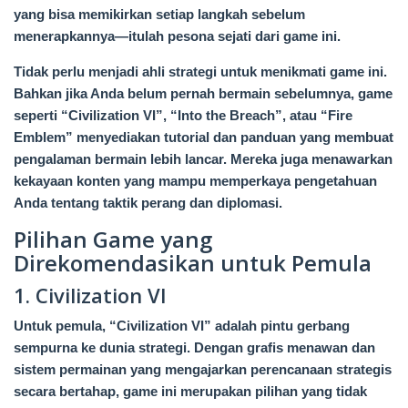
yang bisa memikirkan setiap langkah sebelum
menerapkannya—itulah pesona sejati dari game ini.
Tidak perlu menjadi ahli strategi untuk menikmati game ini.
Bahkan jika Anda belum pernah bermain sebelumnya, game
seperti “Civilization VI”, “Into the Breach”, atau “Fire
Emblem” menyediakan tutorial dan panduan yang membuat
pengalaman bermain lebih lancar. Mereka juga menawarkan
kekayaan konten yang mampu memperkaya pengetahuan
Anda tentang taktik perang dan diplomasi.
Pilihan Game yang
Direkomendasikan untuk Pemula
1. Civilization VI
Untuk pemula, “Civilization VI” adalah pintu gerbang
sempurna ke dunia strategi. Dengan grafis menawan dan
sistem permainan yang mengajarkan perencanaan strategis
secara bertahap, game ini merupakan pilihan yang tidak