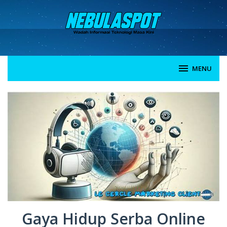
Skip
to
content
MENU
Gaya Hidup Serba Online