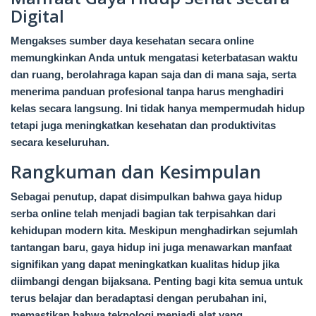
Digital
Mengakses sumber daya kesehatan secara online
memungkinkan Anda untuk mengatasi keterbatasan waktu
dan ruang, berolahraga kapan saja dan di mana saja, serta
menerima panduan profesional tanpa harus menghadiri
kelas secara langsung. Ini tidak hanya mempermudah hidup
tetapi juga meningkatkan kesehatan dan produktivitas
secara keseluruhan.
Rangkuman dan Kesimpulan
Sebagai penutup, dapat disimpulkan bahwa gaya hidup
serba online telah menjadi bagian tak terpisahkan dari
kehidupan modern kita. Meskipun menghadirkan sejumlah
tantangan baru, gaya hidup ini juga menawarkan manfaat
signifikan yang dapat meningkatkan kualitas hidup jika
diimbangi dengan bijaksana. Penting bagi kita semua untuk
terus belajar dan beradaptasi dengan perubahan ini,
memastikan bahwa teknologi menjadi alat yang