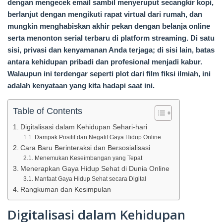
dengan mengecek email sambil menyeruput secangkir kopi,
berlanjut dengan mengikuti rapat virtual dari rumah, dan
mungkin menghabiskan akhir pekan dengan belanja online
serta menonton serial terbaru di platform streaming. Di satu
sisi, privasi dan kenyamanan Anda terjaga; di sisi lain, batas
antara kehidupan pribadi dan profesional menjadi kabur.
Walaupun ini terdengar seperti plot dari film fiksi ilmiah, ini
adalah kenyataan yang kita hadapi saat ini.
Table of Contents
Digitalisasi dalam Kehidupan Sehari-hari
Dampak Positif dan Negatif Gaya Hidup Online
Cara Baru Berinteraksi dan Bersosialisasi
Menemukan Keseimbangan yang Tepat
Menerapkan Gaya Hidup Sehat di Dunia Online
Manfaat Gaya Hidup Sehat secara Digital
Rangkuman dan Kesimpulan
Digitalisasi dalam Kehidupan