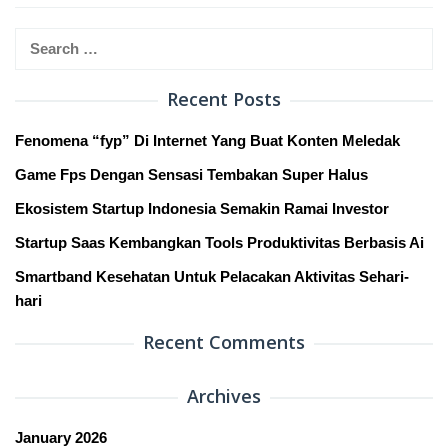
Search
for:
Recent Posts
Fenomena “fyp” Di Internet Yang Buat Konten Meledak
Game Fps Dengan Sensasi Tembakan Super Halus
Ekosistem Startup Indonesia Semakin Ramai Investor
Startup Saas Kembangkan Tools Produktivitas Berbasis Ai
Smartband Kesehatan Untuk Pelacakan Aktivitas Sehari-
hari
Recent Comments
Archives
January 2026