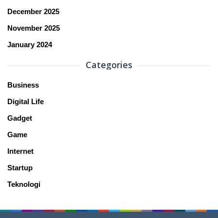
December 2025
November 2025
January 2024
Categories
Business
Digital Life
Gadget
Game
Internet
Startup
Teknologi