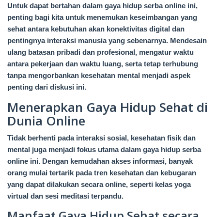
Untuk dapat bertahan dalam gaya hidup serba online ini,
penting bagi kita untuk menemukan keseimbangan yang
sehat antara kebutuhan akan konektivitas digital dan
pentingnya interaksi manusia yang sebenarnya. Mendesain
ulang batasan pribadi dan profesional, mengatur waktu
antara pekerjaan dan waktu luang, serta tetap terhubung
tanpa mengorbankan kesehatan mental menjadi aspek
penting dari diskusi ini.
Menerapkan Gaya Hidup Sehat di
Dunia Online
Tidak berhenti pada interaksi sosial, kesehatan fisik dan
mental juga menjadi fokus utama dalam gaya hidup serba
online ini. Dengan kemudahan akses informasi, banyak
orang mulai tertarik pada tren kesehatan dan kebugaran
yang dapat dilakukan secara online, seperti kelas yoga
virtual dan sesi meditasi terpandu.
Manfaat Gaya Hidup Sehat secara