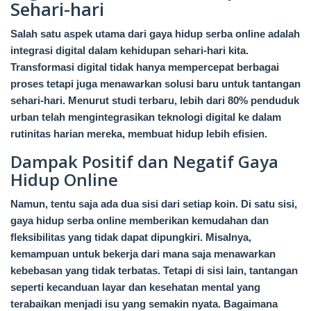
Sehari-hari
Salah satu aspek utama dari gaya hidup serba online adalah
integrasi digital dalam kehidupan sehari-hari kita.
Transformasi digital tidak hanya mempercepat berbagai
proses tetapi juga menawarkan solusi baru untuk tantangan
sehari-hari. Menurut studi terbaru, lebih dari 80% penduduk
urban telah mengintegrasikan teknologi digital ke dalam
rutinitas harian mereka, membuat hidup lebih efisien.
Dampak Positif dan Negatif Gaya
Hidup Online
Namun, tentu saja ada dua sisi dari setiap koin. Di satu sisi,
gaya hidup serba online memberikan kemudahan dan
fleksibilitas yang tidak dapat dipungkiri. Misalnya,
kemampuan untuk bekerja dari mana saja menawarkan
kebebasan yang tidak terbatas. Tetapi di sisi lain, tantangan
seperti kecanduan layar dan kesehatan mental yang
terabaikan menjadi isu yang semakin nyata. Bagaimana