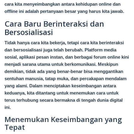
cara kita menyeimbangkan antara kehidupan online dan
offline ini adalah pertanyaan besar yang harus kita jawab.
Cara Baru Berinteraksi dan
Bersosialisasi
Tidak hanya cara kita bekerja, tetapi cara kita berinteraksi
dan bersosialisasi juga telah berubah. Platform media
sosial, aplikasi pesan instan, dan berbagai forum online kini
menjadi sarana utama untuk berkomunikasi. Meskipun
demikian, tidak ada yang benar-benar bisa menggantikan
sentuhan manusia, tatap muka, dan percakapan mendalam
yang alami. Dalam menciptakan keseimbangan antara
keduanya, kita ditantang untuk menemukan cara untuk
terus terhubung secara bermakna di tengah dunia digital
ini.
Menemukan Keseimbangan yang
Tepat