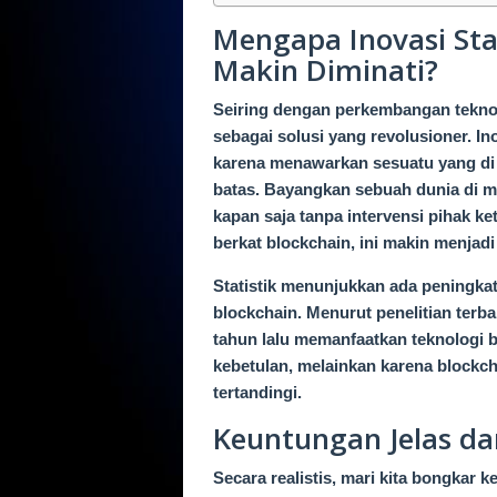
Mengapa Inovasi Sta
Makin Diminati?
Seiring dengan perkembangan teknol
sebagai solusi yang revolusioner. In
karena menawarkan sesuatu yang di 
batas. Bayangkan sebuah dunia di ma
kapan saja tanpa intervensi pihak ket
berkat blockchain, ini makin menjadi
Statistik menunjukkan ada peningkat
blockchain. Menurut penelitian terba
tahun lalu memanfaatkan teknologi b
kebetulan, melainkan karena blockch
tertandingi.
Keuntungan Jelas da
Secara realistis, mari kita bongkar k