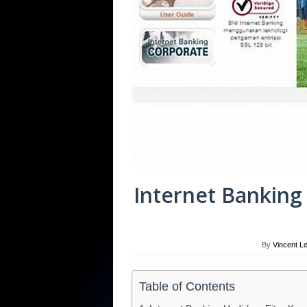
Internet Banking
By
Vincent L
Table of Contents