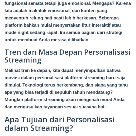
fungsional semata tetapi juga emosional. Mengapa? Karena
kita adalah makhluk emosional, dan konten yang
menyentuh relung hati pasti lebih berkesan. Beberapa
platform bahkan mulai menyertakan fitur interaktif atau
mode night sedang rapat. Ini semua bagian dari strategi
untuk membuat Anda merasa dilibatkan.
Tren dan Masa Depan Personalisasi
Streaming
Melihat tren ke depan, kita dapat menyimpulkan bahwa
inovasi dalam personalisasi platform streaming baru saja
dimulai. Teknologi terus berkembang, dan siapa yang tahu
apa yang bisa terjadi di sepuluh tahun mendatang?
Mungkin platform streaming akan mengenali mood Anda
dan mengusulkan tayangan sesuai suasana hati.
Apa Tujuan dari Personalisasi
dalam Streaming?