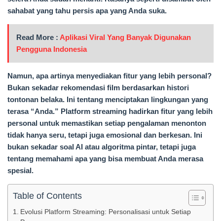
sahabat yang tahu persis apa yang Anda suka.
Read More :
Aplikasi Viral Yang Banyak Digunakan
Pengguna Indonesia
Namun, apa artinya menyediakan fitur yang lebih personal?
Bukan sekadar rekomendasi film berdasarkan histori
tontonan belaka. Ini tentang menciptakan lingkungan yang
terasa “Anda.” Platform streaming hadirkan fitur yang lebih
personal untuk memastikan setiap pengalaman menonton
tidak hanya seru, tetapi juga emosional dan berkesan. Ini
bukan sekadar soal AI atau algoritma pintar, tetapi juga
tentang memahami apa yang bisa membuat Anda merasa
spesial.
Table of Contents
Evolusi Platform Streaming: Personalisasi untuk Setiap