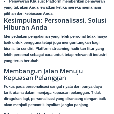
Penawaran Khusus: Platform memberikan penawaran
yang tak akan Anda lewatkan ketika mereka memahami
pilihan dan kebiasaan Anda.
Kesimpulan: Personalisasi, Solusi
Hiburan Anda
Menyediakan pengalaman yang lebih personal tidak hanya
baik untuk pengguna tetapi juga menguntungkan bagi
bisnis itu sendiri. Platform streaming hadirkan fitur yang
lebih personal sebagai cara untuk tetap relevan di industri
yang terus berubah.
Membangun Jalan Menuju
Kepuasan Pelanggan
Fokus pada personalisasi sangat nyata dan punya daya
tarik utama dalam menjaga kepuasan pelanggan. Tidak
diragukan lagi, personalisasi yang dirancang dengan baik
akan menjadi pemantik loyalitas jangka panjang.