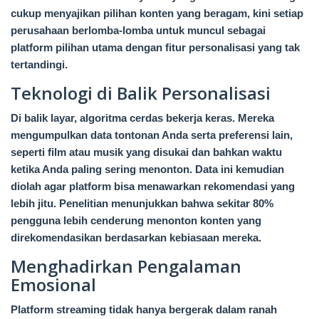
cukup menyajikan pilihan konten yang beragam, kini setiap
perusahaan berlomba-lomba untuk muncul sebagai
platform pilihan utama dengan fitur personalisasi yang tak
tertandingi.
Teknologi di Balik Personalisasi
Di balik layar, algoritma cerdas bekerja keras. Mereka
mengumpulkan data tontonan Anda serta preferensi lain,
seperti film atau musik yang disukai dan bahkan waktu
ketika Anda paling sering menonton. Data ini kemudian
diolah agar platform bisa menawarkan rekomendasi yang
lebih jitu. Penelitian menunjukkan bahwa sekitar 80%
pengguna lebih cenderung menonton konten yang
direkomendasikan berdasarkan kebiasaan mereka.
Menghadirkan Pengalaman
Emosional
Platform streaming tidak hanya bergerak dalam ranah