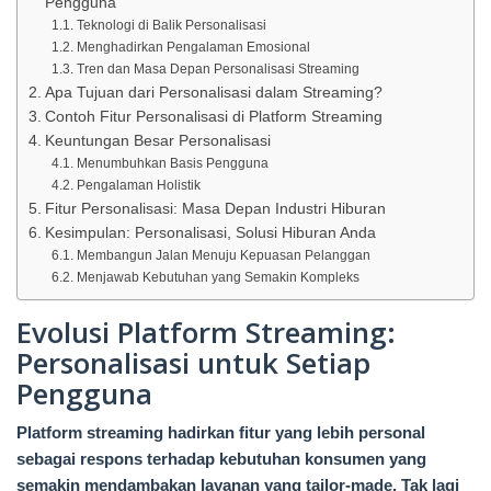
Pengguna
Teknologi di Balik Personalisasi
Menghadirkan Pengalaman Emosional
Tren dan Masa Depan Personalisasi Streaming
Apa Tujuan dari Personalisasi dalam Streaming?
Contoh Fitur Personalisasi di Platform Streaming
Keuntungan Besar Personalisasi
Menumbuhkan Basis Pengguna
Pengalaman Holistik
Fitur Personalisasi: Masa Depan Industri Hiburan
Kesimpulan: Personalisasi, Solusi Hiburan Anda
Membangun Jalan Menuju Kepuasan Pelanggan
Menjawab Kebutuhan yang Semakin Kompleks
Evolusi Platform Streaming:
Personalisasi untuk Setiap
Pengguna
Platform streaming hadirkan fitur yang lebih personal
sebagai respons terhadap kebutuhan konsumen yang
semakin mendambakan layanan yang tailor-made. Tak lagi