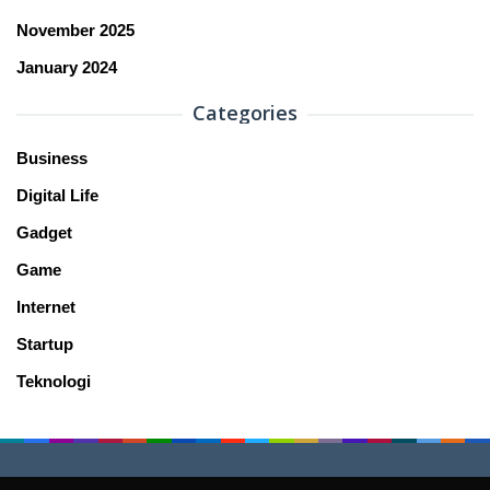
November 2025
January 2024
Categories
Business
Digital Life
Gadget
Game
Internet
Startup
Teknologi