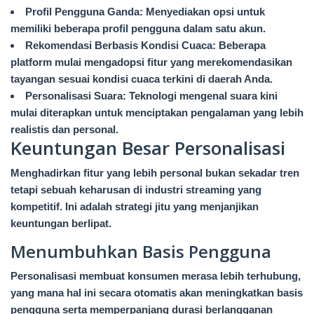
Profil Pengguna Ganda: Menyediakan opsi untuk
memiliki beberapa profil pengguna dalam satu akun.
Rekomendasi Berbasis Kondisi Cuaca: Beberapa
platform mulai mengadopsi fitur yang merekomendasikan
tayangan sesuai kondisi cuaca terkini di daerah Anda.
Personalisasi Suara: Teknologi mengenal suara kini
mulai diterapkan untuk menciptakan pengalaman yang lebih
realistis dan personal.
Keuntungan Besar Personalisasi
Menghadirkan fitur yang lebih personal bukan sekadar tren
tetapi sebuah keharusan di industri streaming yang
kompetitif. Ini adalah strategi jitu yang menjanjikan
keuntungan berlipat.
Menumbuhkan Basis Pengguna
Personalisasi membuat konsumen merasa lebih terhubung,
yang mana hal ini secara otomatis akan meningkatkan basis
pengguna serta memperpanjang durasi berlangganan