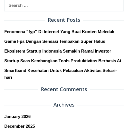
Search
for:
Recent Posts
Fenomena “fyp” Di Internet Yang Buat Konten Meledak
Game Fps Dengan Sensasi Tembakan Super Halus
Ekosistem Startup Indonesia Semakin Ramai Investor
Startup Saas Kembangkan Tools Produktivitas Berbasis Ai
Smartband Kesehatan Untuk Pelacakan Aktivitas Sehari-
hari
Recent Comments
Archives
January 2026
December 2025