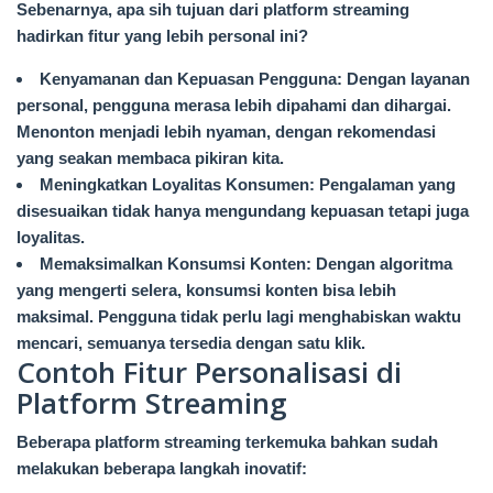
Sebenarnya, apa sih tujuan dari platform streaming
hadirkan fitur yang lebih personal ini?
Kenyamanan dan Kepuasan Pengguna: Dengan layanan
personal, pengguna merasa lebih dipahami dan dihargai.
Menonton menjadi lebih nyaman, dengan rekomendasi
yang seakan membaca pikiran kita.
Meningkatkan Loyalitas Konsumen: Pengalaman yang
disesuaikan tidak hanya mengundang kepuasan tetapi juga
loyalitas.
Memaksimalkan Konsumsi Konten: Dengan algoritma
yang mengerti selera, konsumsi konten bisa lebih
maksimal. Pengguna tidak perlu lagi menghabiskan waktu
mencari, semuanya tersedia dengan satu klik.
Contoh Fitur Personalisasi di
Platform Streaming
Beberapa platform streaming terkemuka bahkan sudah
melakukan beberapa langkah inovatif: