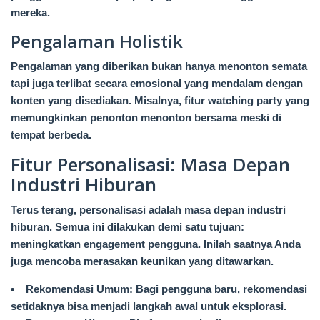
mereka.
Pengalaman Holistik
Pengalaman yang diberikan bukan hanya menonton semata
tapi juga terlibat secara emosional yang mendalam dengan
konten yang disediakan. Misalnya, fitur watching party yang
memungkinkan penonton menonton bersama meski di
tempat berbeda.
Fitur Personalisasi: Masa Depan
Industri Hiburan
Terus terang, personalisasi adalah masa depan industri
hiburan. Semua ini dilakukan demi satu tujuan:
meningkatkan engagement pengguna. Inilah saatnya Anda
juga mencoba merasakan keunikan yang ditawarkan.
Rekomendasi Umum: Bagi pengguna baru, rekomendasi
setidaknya bisa menjadi langkah awal untuk eksplorasi.