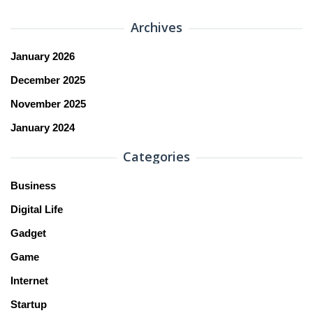
Archives
January 2026
December 2025
November 2025
January 2024
Categories
Business
Digital Life
Gadget
Game
Internet
Startup