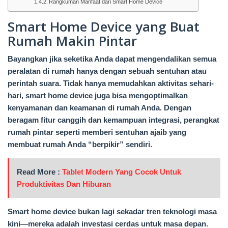
Rangkuman Manfaat dari Smart Home Device
Smart Home Device yang Buat
Rumah Makin Pintar
Bayangkan jika seketika Anda dapat mengendalikan semua
peralatan di rumah hanya dengan sebuah sentuhan atau
perintah suara. Tidak hanya memudahkan aktivitas sehari-
hari, smart home device juga bisa mengoptimalkan
kenyamanan dan keamanan di rumah Anda. Dengan
beragam fitur canggih dan kemampuan integrasi, perangkat
rumah pintar seperti memberi sentuhan ajaib yang
membuat rumah Anda “berpikir” sendiri.
Read More :
Tablet Modern Yang Cocok Untuk
Produktivitas Dan Hiburan
Smart home device bukan lagi sekadar tren teknologi masa
kini—mereka adalah investasi cerdas untuk masa depan.