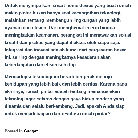
Untuk menyimpulkan, smart home device yang buat rumah
makin pintar bukan hanya soal kecanggihan teknologi,
melainkan tentang membangun lingkungan yang lebih
nyaman dan efisien. Dari menghemat energi hingga
meningkatkan keamanan, perangkat ini menawarkan solusi
kreatif dan praktis yang dapat diakses oleh siapa saja.
Integrasi dan inovasi adalah kunci dari pergeseran besar
ini, seiring dengan meningkatnya kesadaran akan
keberlanjutan dan efisiensi hidup.
Mengadopsi teknologi ini berarti bergerak menuju
kehidupan yang lebih baik dan lebih cerdas. Karena pada
akhirnya, rumah pintar adalah tentang memanusiakan
teknologi agar selaras dengan gaya hidup modern yang
dinamis dan selalu berkembang. Jadi, apakah Anda siap
untuk menjadi bagian dari revolusi rumah pintar?
Posted in
Gadget