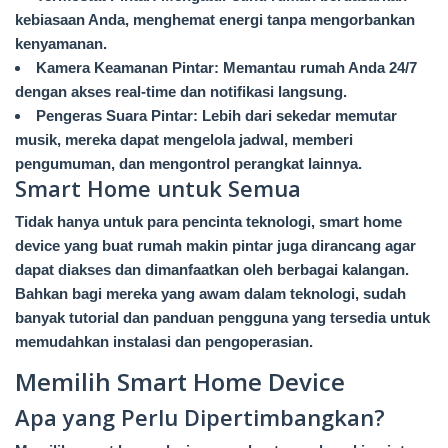
kebiasaan Anda, menghemat energi tanpa mengorbankan
kenyamanan.
Kamera Keamanan Pintar: Memantau rumah Anda 24/7
dengan akses real-time dan notifikasi langsung.
Pengeras Suara Pintar: Lebih dari sekedar memutar
musik, mereka dapat mengelola jadwal, memberi
pengumuman, dan mengontrol perangkat lainnya.
Smart Home untuk Semua
Tidak hanya untuk para pencinta teknologi, smart home
device yang buat rumah makin pintar juga dirancang agar
dapat diakses dan dimanfaatkan oleh berbagai kalangan.
Bahkan bagi mereka yang awam dalam teknologi, sudah
banyak tutorial dan panduan pengguna yang tersedia untuk
memudahkan instalasi dan pengoperasian.
Memilih Smart Home Device
Apa yang Perlu Dipertimbangkan?