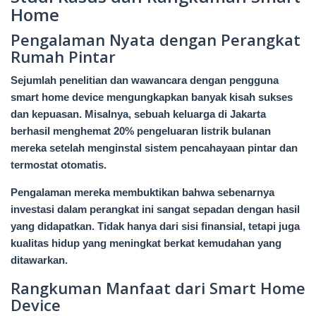
Home
Pengalaman Nyata dengan Perangkat
Rumah Pintar
Sejumlah penelitian dan wawancara dengan pengguna
smart home device mengungkapkan banyak kisah sukses
dan kepuasan. Misalnya, sebuah keluarga di Jakarta
berhasil menghemat 20% pengeluaran listrik bulanan
mereka setelah menginstal sistem pencahayaan pintar dan
termostat otomatis.
Pengalaman mereka membuktikan bahwa sebenarnya
investasi dalam perangkat ini sangat sepadan dengan hasil
yang didapatkan. Tidak hanya dari sisi finansial, tetapi juga
kualitas hidup yang meningkat berkat kemudahan yang
ditawarkan.
Rangkuman Manfaat dari Smart Home
Device