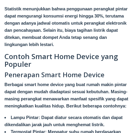
Statistik menunjukkan bahwa penggunaan perangkat pintar
dapat mengurangi konsumsi energi hingga 30%, terutama
dengan adanya jadwal otomatis untuk perangkat elektronik
dan pencahayaan. Selain itu, biaya tagihan listrik dapat
ditekan, membuat dompet Anda tetap senang dan
lingkungan lebih lestari.
Contoh Smart Home Device yang
Populer
Penerapan Smart Home Device
Berbagai smart home device yang buat rumah makin pintar
dapat dengan mudah diadaptasi sesuai kebutuhan. Masing-
masing perangkat menawarkan manfaat spesifik yang dapat
meningkatkan kualitas hidup. Berikut beberapa contohnya:
Lampu Pintar: Dapat diatur secara otomatis dan dapat
dikendalikan jarak jauh untuk menghemat listrik.
Termostat Pintar: Mengatur suhu rumah berdasarkan