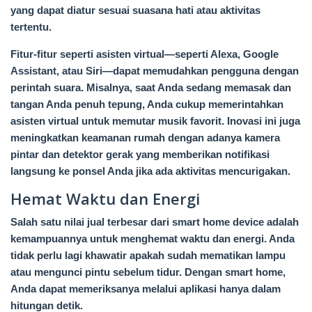
yang dapat diatur sesuai suasana hati atau aktivitas
tertentu.
Fitur-fitur seperti asisten virtual—seperti Alexa, Google
Assistant, atau Siri—dapat memudahkan pengguna dengan
perintah suara. Misalnya, saat Anda sedang memasak dan
tangan Anda penuh tepung, Anda cukup memerintahkan
asisten virtual untuk memutar musik favorit. Inovasi ini juga
meningkatkan keamanan rumah dengan adanya kamera
pintar dan detektor gerak yang memberikan notifikasi
langsung ke ponsel Anda jika ada aktivitas mencurigakan.
Hemat Waktu dan Energi
Salah satu nilai jual terbesar dari smart home device adalah
kemampuannya untuk menghemat waktu dan energi. Anda
tidak perlu lagi khawatir apakah sudah mematikan lampu
atau mengunci pintu sebelum tidur. Dengan smart home,
Anda dapat memeriksanya melalui aplikasi hanya dalam
hitungan detik.