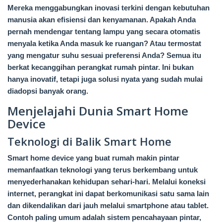
Mereka menggabungkan inovasi terkini dengan kebutuhan
manusia akan efisiensi dan kenyamanan. Apakah Anda
pernah mendengar tentang lampu yang secara otomatis
menyala ketika Anda masuk ke ruangan? Atau termostat
yang mengatur suhu sesuai preferensi Anda? Semua itu
berkat kecanggihan perangkat rumah pintar. Ini bukan
hanya inovatif, tetapi juga solusi nyata yang sudah mulai
diadopsi banyak orang.
Menjelajahi Dunia Smart Home
Device
Teknologi di Balik Smart Home
Smart home device yang buat rumah makin pintar
memanfaatkan teknologi yang terus berkembang untuk
menyederhanakan kehidupan sehari-hari. Melalui koneksi
internet, perangkat ini dapat berkomunikasi satu sama lain
dan dikendalikan dari jauh melalui smartphone atau tablet.
Contoh paling umum adalah sistem pencahayaan pintar,