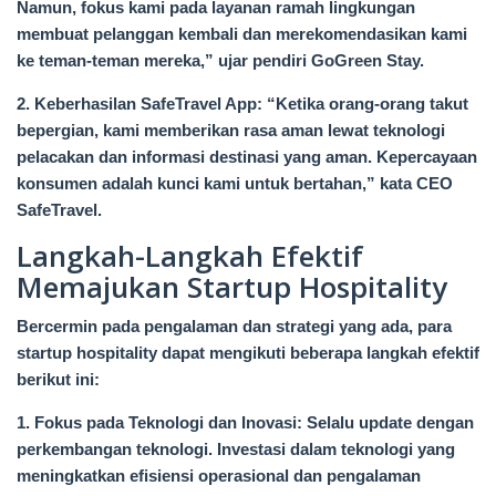
Namun, fokus kami pada layanan ramah lingkungan
membuat pelanggan kembali dan merekomendasikan kami
ke teman-teman mereka,” ujar pendiri GoGreen Stay.
2. Keberhasilan SafeTravel App: “Ketika orang-orang takut
bepergian, kami memberikan rasa aman lewat teknologi
pelacakan dan informasi destinasi yang aman. Kepercayaan
konsumen adalah kunci kami untuk bertahan,” kata CEO
SafeTravel.
Langkah-Langkah Efektif
Memajukan Startup Hospitality
Bercermin pada pengalaman dan strategi yang ada, para
startup hospitality dapat mengikuti beberapa langkah efektif
berikut ini:
1. Fokus pada Teknologi dan Inovasi: Selalu update dengan
perkembangan teknologi. Investasi dalam teknologi yang
meningkatkan efisiensi operasional dan pengalaman