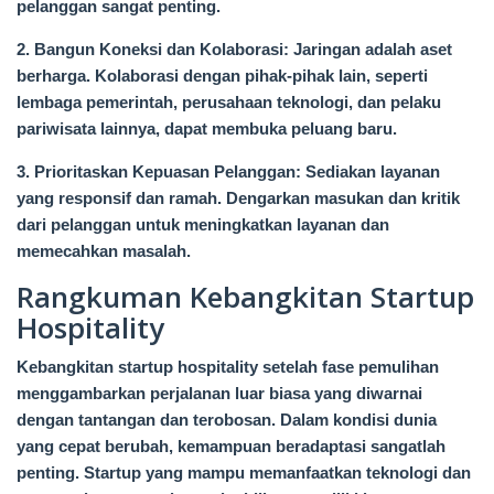
pelanggan sangat penting.
2. Bangun Koneksi dan Kolaborasi: Jaringan adalah aset
berharga. Kolaborasi dengan pihak-pihak lain, seperti
lembaga pemerintah, perusahaan teknologi, dan pelaku
pariwisata lainnya, dapat membuka peluang baru.
3. Prioritaskan Kepuasan Pelanggan: Sediakan layanan
yang responsif dan ramah. Dengarkan masukan dan kritik
dari pelanggan untuk meningkatkan layanan dan
memecahkan masalah.
Rangkuman Kebangkitan Startup
Hospitality
Kebangkitan startup hospitality setelah fase pemulihan
menggambarkan perjalanan luar biasa yang diwarnai
dengan tantangan dan terobosan. Dalam kondisi dunia
yang cepat berubah, kemampuan beradaptasi sangatlah
penting. Startup yang mampu memanfaatkan teknologi dan