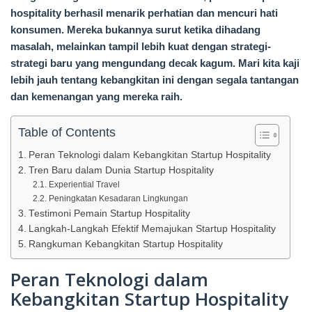
hospitality berhasil menarik perhatian dan mencuri hati
konsumen. Mereka bukannya surut ketika dihadang
masalah, melainkan tampil lebih kuat dengan strategi-
strategi baru yang mengundang decak kagum. Mari kita kaji
lebih jauh tentang kebangkitan ini dengan segala tantangan
dan kemenangan yang mereka raih.
Table of Contents
Peran Teknologi dalam Kebangkitan Startup Hospitality
Tren Baru dalam Dunia Startup Hospitality
Experiential Travel
Peningkatan Kesadaran Lingkungan
Testimoni Pemain Startup Hospitality
Langkah-Langkah Efektif Memajukan Startup Hospitality
Rangkuman Kebangkitan Startup Hospitality
Peran Teknologi dalam
Kebangkitan Startup Hospitality