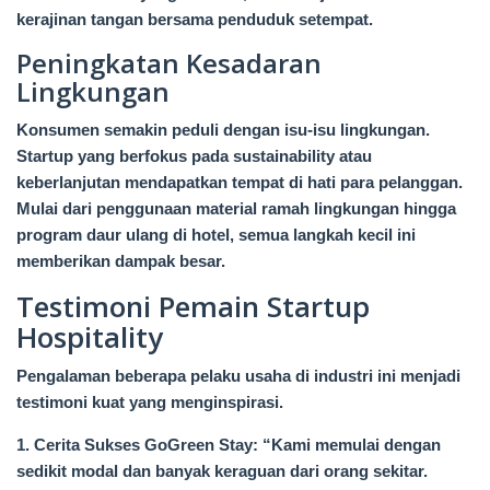
kerajinan tangan bersama penduduk setempat.
Peningkatan Kesadaran
Lingkungan
Konsumen semakin peduli dengan isu-isu lingkungan.
Startup yang berfokus pada sustainability atau
keberlanjutan mendapatkan tempat di hati para pelanggan.
Mulai dari penggunaan material ramah lingkungan hingga
program daur ulang di hotel, semua langkah kecil ini
memberikan dampak besar.
Testimoni Pemain Startup
Hospitality
Pengalaman beberapa pelaku usaha di industri ini menjadi
testimoni kuat yang menginspirasi.
1. Cerita Sukses GoGreen Stay: “Kami memulai dengan
sedikit modal dan banyak keraguan dari orang sekitar.