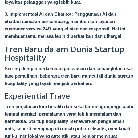
loyalitas pelanggan yang lebih kuat.
3. Implementasi AI dan Chatbot: Penggunaan AI dan
chatbot semakin berkembang, memberikan layanan
customer service 24/7 yang efisien dan responsif. Hal ini
membuat tamu merasa lebih diperhatikan dan dihargai.
Tren Baru dalam Dunia Startup
Hospitality
Seiring dengan perkembangan zaman dan kebangkitan usai
fase pemulihan, beberapa tren baru muncul di dunia startup
hospitality yang layak menjadi perhatian.
Experiential Travel
Tren perjalanan kini beralih dari sekadar mengunjungi suatu
tempat menjadi pengalaman yang lebih mendalam dan
bermakna. Startup hospitality menawarkan pengalaman
unik, seperti menginap di rumah pohon eksotis, menikmati
tur kuliner lokal yang autentik, atau belajar membuat