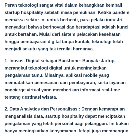
Peran teknologi sangat vital dalam kebangkitan kembali
startup hospitality setelah masa pemulihan. Ketika pandemi
memaksa sektor ini untuk berhenti, para pelaku industri
menyadari bahwa berinovasi dan beradaptasi adalah kunci
untuk bertahan. Mulai dari sistem pelacakan kesehatan
hingga pembayaran digital tanpa kontak, teknologi telah
menjadi sekutu yang tak ternilai harganya.
1. Inovasi Digital sebagai Backbone: Banyak startup
merangkul teknologi digital untuk meningkatkan
pengalaman tamu. Misalnya, aplikasi mobile yang
memudahkan pemesanan dan pembayaran, serta layanan
concierge virtual yang memberikan informasi real-time
tentang destinasi wisata.
2. Data Analytics dan Personalisasi: Dengan kemampuan
menganalisis data, startup hospitality dapat menciptakan
pengalaman yang lebih personal bagi pelanggan. Ini bukan
hanya meningkatkan kenyamanan, tetapi juga membangun