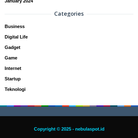
January 2024
Categories
Business
Digital Life
Gadget
Game
Internet
Startup
Teknologi
Copyright © 2025 - nebulaspot.id