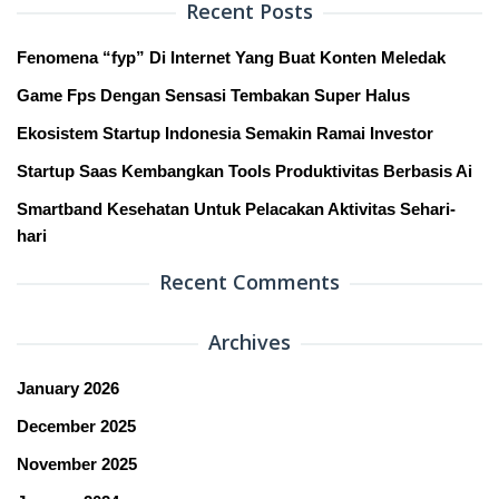
Recent Posts
Fenomena “fyp” Di Internet Yang Buat Konten Meledak
Game Fps Dengan Sensasi Tembakan Super Halus
Ekosistem Startup Indonesia Semakin Ramai Investor
Startup Saas Kembangkan Tools Produktivitas Berbasis Ai
Smartband Kesehatan Untuk Pelacakan Aktivitas Sehari-
hari
Recent Comments
Archives
January 2026
December 2025
November 2025