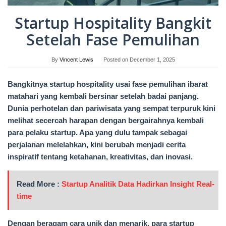
Startup Hospitality Bangkit
Setelah Fase Pemulihan
By
Vincent Lewis
Posted on
December 1, 2025
Bangkitnya startup hospitality usai fase pemulihan ibarat
matahari yang kembali bersinar setelah badai panjang.
Dunia perhotelan dan pariwisata yang sempat terpuruk kini
melihat secercah harapan dengan bergairahnya kembali
para pelaku startup. Apa yang dulu tampak sebagai
perjalanan melelahkan, kini berubah menjadi cerita
inspiratif tentang ketahanan, kreativitas, dan inovasi.
Read More :
Startup Analitik Data Hadirkan Insight Real-
time
Dengan beragam cara unik dan menarik, para startup