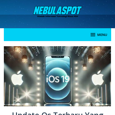
Skip
to
content
MENU