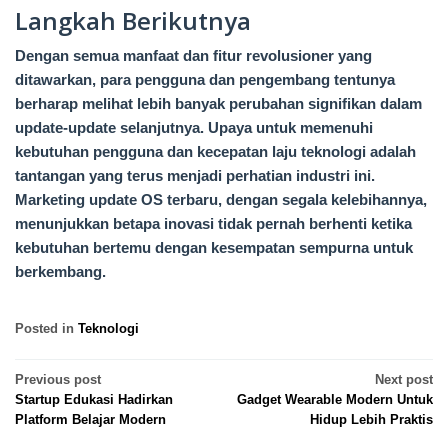
Langkah Berikutnya
Dengan semua manfaat dan fitur revolusioner yang
ditawarkan, para pengguna dan pengembang tentunya
berharap melihat lebih banyak perubahan signifikan dalam
update-update selanjutnya. Upaya untuk memenuhi
kebutuhan pengguna dan kecepatan laju teknologi adalah
tantangan yang terus menjadi perhatian industri ini.
Marketing update OS terbaru, dengan segala kelebihannya,
menunjukkan betapa inovasi tidak pernah berhenti ketika
kebutuhan bertemu dengan kesempatan sempurna untuk
berkembang.
Posted in
Teknologi
Post
Previous post
Next post
Startup Edukasi Hadirkan
Gadget Wearable Modern Untuk
navigation
Platform Belajar Modern
Hidup Lebih Praktis