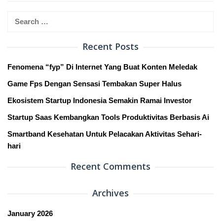
Search
for:
Recent Posts
Fenomena “fyp” Di Internet Yang Buat Konten Meledak
Game Fps Dengan Sensasi Tembakan Super Halus
Ekosistem Startup Indonesia Semakin Ramai Investor
Startup Saas Kembangkan Tools Produktivitas Berbasis Ai
Smartband Kesehatan Untuk Pelacakan Aktivitas Sehari-
hari
Recent Comments
Archives
January 2026