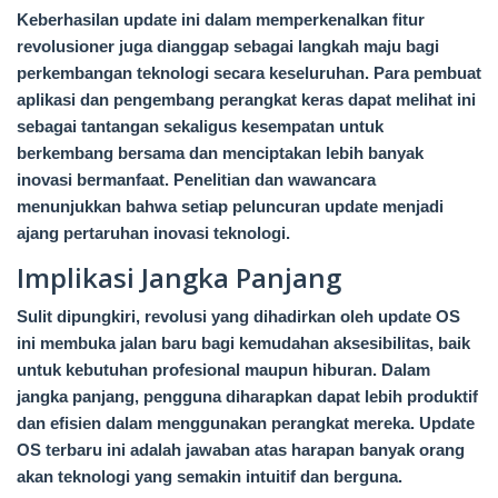
Keberhasilan update ini dalam memperkenalkan fitur
revolusioner juga dianggap sebagai langkah maju bagi
perkembangan teknologi secara keseluruhan. Para pembuat
aplikasi dan pengembang perangkat keras dapat melihat ini
sebagai tantangan sekaligus kesempatan untuk
berkembang bersama dan menciptakan lebih banyak
inovasi bermanfaat. Penelitian dan wawancara
menunjukkan bahwa setiap peluncuran update menjadi
ajang pertaruhan inovasi teknologi.
Implikasi Jangka Panjang
Sulit dipungkiri, revolusi yang dihadirkan oleh update OS
ini membuka jalan baru bagi kemudahan aksesibilitas, baik
untuk kebutuhan profesional maupun hiburan. Dalam
jangka panjang, pengguna diharapkan dapat lebih produktif
dan efisien dalam menggunakan perangkat mereka. Update
OS terbaru ini adalah jawaban atas harapan banyak orang
akan teknologi yang semakin intuitif dan berguna.