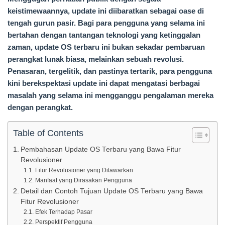
keistimewaannya, update ini diibaratkan sebagai oase di
tengah gurun pasir. Bagi para pengguna yang selama ini
bertahan dengan tantangan teknologi yang ketinggalan
zaman, update OS terbaru ini bukan sekadar pembaruan
perangkat lunak biasa, melainkan sebuah revolusi.
Penasaran, tergelitik, dan pastinya tertarik, para pengguna
kini berekspektasi update ini dapat mengatasi berbagai
masalah yang selama ini mengganggu pengalaman mereka
dengan perangkat.
Table of Contents
Pembahasan Update OS Terbaru yang Bawa Fitur
Revolusioner
Fitur Revolusioner yang Ditawarkan
Manfaat yang Dirasakan Pengguna
Detail dan Contoh Tujuan Update OS Terbaru yang Bawa
Fitur Revolusioner
Efek Terhadap Pasar
Perspektif Pengguna