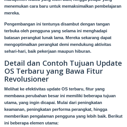
menemukan cara baru untuk memaksimalkan pembelajaran
mereka.
Pengembangan ini tentunya disambut dengan tangan
terbuka oleh pengguna yang selama ini menghadapi
batasan perangkat lunak lama. Mereka sekarang dapat
mengoptimalkan perangkat demi mendukung aktivitas
sehari-hari, baik pekerjaan maupun hiburan.
Detail dan Contoh Tujuan Update
OS Terbaru yang Bawa Fitur
Revolusioner
Melihat ke efektivitas update OS terbaru, fitur yang
membawa perubahan besar ini memiliki beberapa tujuan
utama, yang ingin dicapai. Mulai dari peningkatan
keamanan, peningkatan performa perangkat, hingga
memberikan pengalaman pengguna yang lebih baik. Berikut
ini beberapa elemen utama: