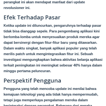
perangkat ini akan mendapat manfaat dari update
revolusioner ini.
Efek Terhadap Pasar
Ketika update ini diluncurkan, pengaruhnya terhadap pasar
tidak bisa dianggap sepele. Para pengembang aplikasi kini
berlomba-lomba untuk menyesuaikan produk mereka agar
dapat bersinergi dengan fitur-fitur baru yang ditawarkan.
Dalam waktu singkat, banyak aplikasi populer yang telah
merilis patch untuk mengintegrasikan fitur ini. Sebuah
investigasi mengungkapkan bahwa aktivitas belanja aplikasi
terkait peningkatan ini meningkat sebesar 40% hanya dalam
minggu pertama peluncuran.
Perspektif Pengguna
Pengguna yang telah mencoba update ini menilai bahwa
kemajuan teknologi yang ada tidak hanya mempermudah,
tetapi juga memperkaya pengalaman mereka dalam
berinteraksi dengan perangkat. Beberapa dari mereka