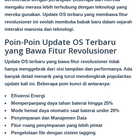
mengaku merasa lebih terhubung dengan teknologi yang
mereka gunakan. Update OS terbaru yang membawa fitur
revolusioner ini seolah membuka babak baru dalam sejarah
interaksi manusia dan teknologi.
Poin-Poin Update OS Terbaru
yang Bawa Fitur Revolusioner
Update OS terbaru yang bawa fitur revolusioner tidak
hanya menggebrak dari sisi tampilan dan performanya. Ada
banyak detail menarik yang turut mendongkrak popularitas
update kali ini. Beberapa poin kunci di antaranya:
Efisiensi Energi
Memperpanjang daya tahan baterai hingga 25%
Mode hemat daya otomatis saat baterai under 20%
Penyimpanan dan Manajemen Data
Fitur ruang penyimpanan yang lebih pintar
Pengelolaan file dengan sistem tagging