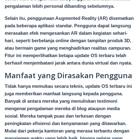
pengalaman lebih personal dibanding sebelumnya.
Selain itu, penggunaan Augmented Reality (AR) disematkan
pada beberapa aplikasi standar. Pengguna dapat langsung
merasakan efek mengesankan AR dalam kegiatan sehari-
hari, seperti berbelanja online dengan tampilan produk 3D,
atau bermain game yang menghadirkan realitas campuran.
Fitur ini memperlihatkan betapa update OS terbaru telah
berhasil menjembatani jarak antara dunia virtual dan nyata.
Manfaat yang Dirasakan Pengguna
Tidak hanya memukau secara teknis, update OS terbaru ini
juga memberikan manfaat langsung kepada pengguna.
Banyak di antara mereka yang menuliskan testimoni
mengenai pengalaman mereka di blog ataupun media
sosial. Mereka tampak puas dan terkesan dengan
peningkatan efisiensi dan kenyamanan yang ditawarkan.
Mulai dari pekerja kantoran yang merasa terbantu dengan
manajemen waktu yang lebih baik, hingga pelajar yang